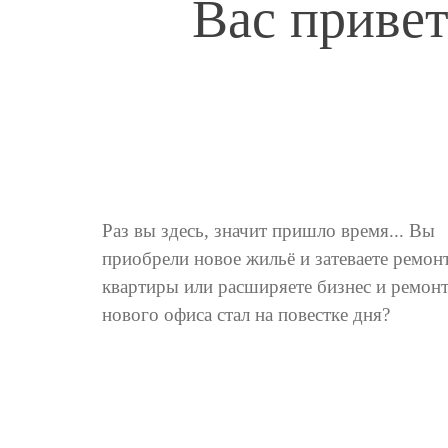
Вас привет
Раз вы здесь, значит пришло время... Вы
приобрели новое жильё и затеваете ремон
квартиры или расширяете бизнес и ремон
нового офиса стал на повестке дня?