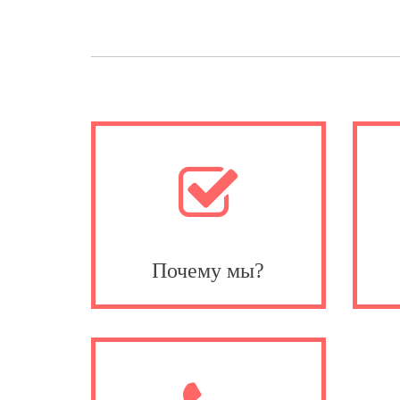
Почему мы?