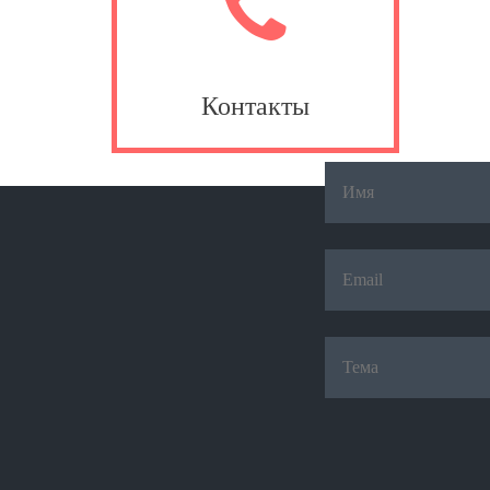
Ос
Контакты