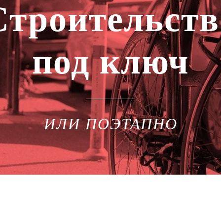
Строительств
под ключ
ИЛИ ПОЭТАПНО