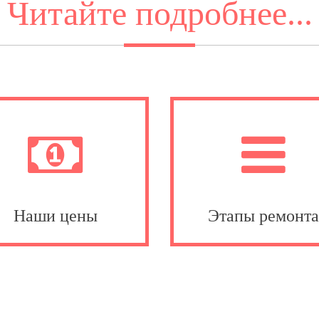
Читайте подробнее...
Наши цены
Этапы ремонт