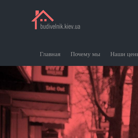
Главная
Почему мы
Наши цен