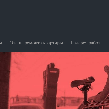
ы
Этапы ремонта квартиры
Галерея работ